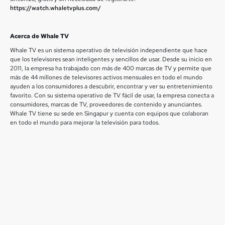
https://watch.whaletvplus.com/
Acerca de Whale TV
Whale TV es un sistema operativo de televisión independiente que hace
que los televisores sean inteligentes y sencillos de usar. Desde su inicio en
2011, la empresa ha trabajado con más de 400 marcas de TV y permite que
más de 44 millones de televisores activos mensuales en todo el mundo
ayuden a los consumidores a descubrir, encontrar y ver su entretenimiento
favorito. Con su sistema operativo de TV fácil de usar, la empresa conecta a
consumidores, marcas de TV, proveedores de contenido y anunciantes.
Whale TV tiene su sede en Singapur y cuenta con equipos que colaboran
en todo el mundo para mejorar la televisión para todos.