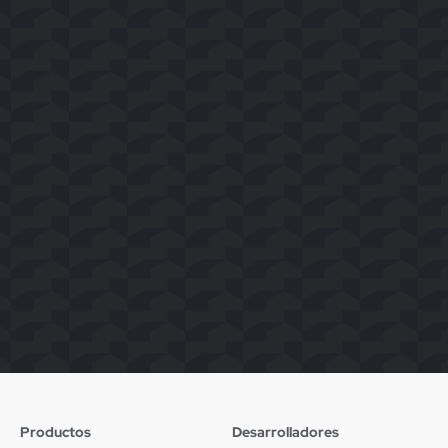
Productos
Desarrolladores