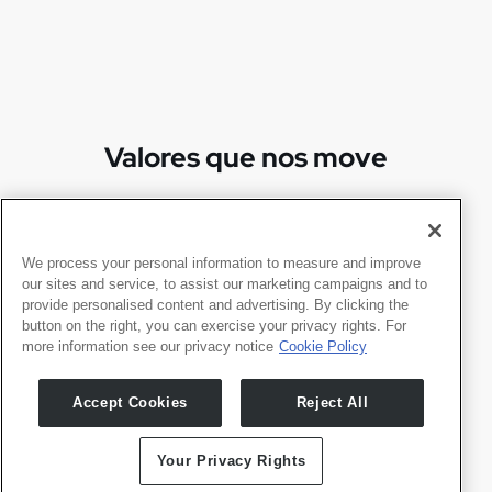
Valores que nos move
We process your personal information to measure and improve
our sites and service, to assist our marketing campaigns and to
provide personalised content and advertising. By clicking the
button on the right, you can exercise your privacy rights. For
more information see our privacy notice
Cookie Policy
Accept Cookies
Reject All
Your Privacy Rights