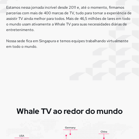
Estamos nessa jornada incrível desde 2011 e, até o momento, firmamos
parcerias com mais de 400 marcas de TV, tudo para tornar a experiência de
assistir TV ainda melhor para todos. Mais de 46,5 milhões de lares em todo
o mundo usam ativamente a Whale TV para suas necessidades diárias de
entretenimento.
Nossa sede fica em Singapura e temos equipes trabalhando virtualmente
em todo o mundo.
Whale TV ao redor do mundo