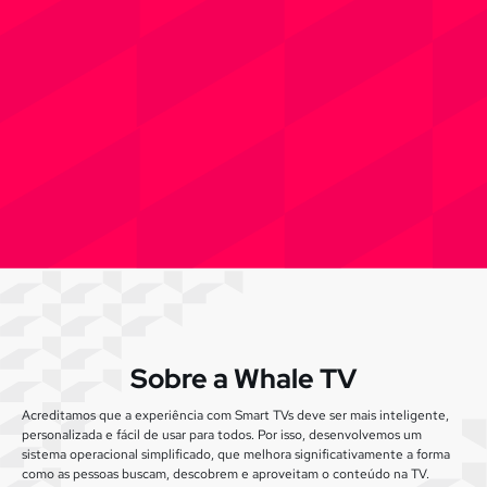
Sobre a Whale TV
Acreditamos que a experiência com Smart TVs deve ser mais inteligente,
personalizada e fácil de usar para todos. Por isso, desenvolvemos um
sistema operacional simplificado, que melhora significativamente a forma
como as pessoas buscam, descobrem e aproveitam o conteúdo na TV.