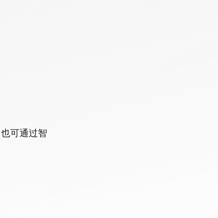
，也可通过智