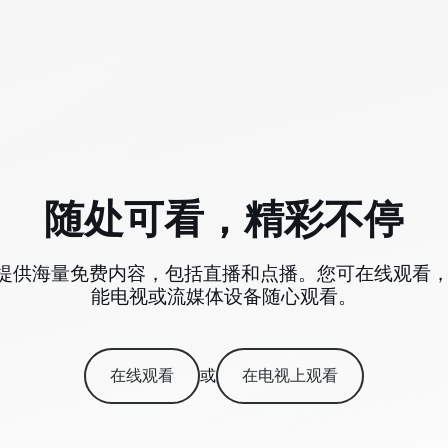
随处可看，精彩不停
 TV+提供海量免费内容，包括直播和点播。您可在线观看
能电视或流媒体设备随心观看。
在线观看
或
在电视上观看