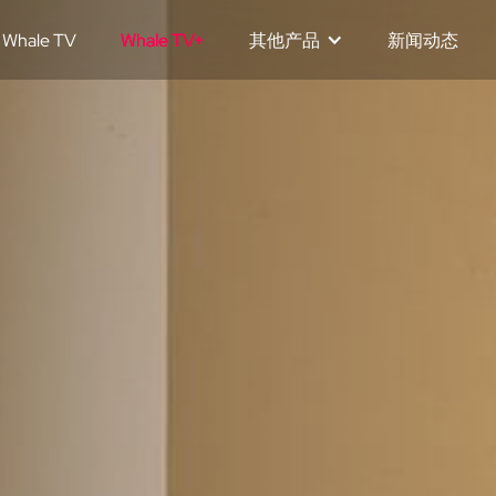
Whale TV
Whale TV+
其他产品
新闻动态