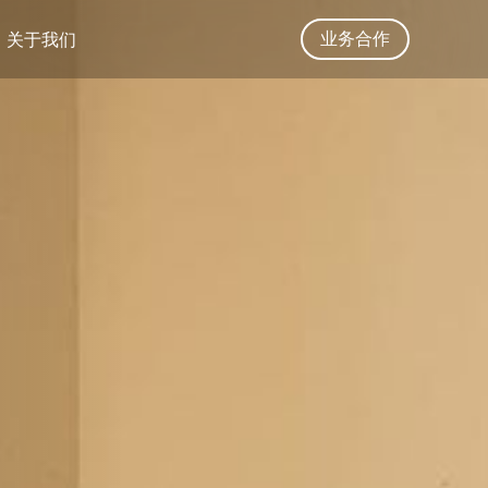
业务合作
关于我们