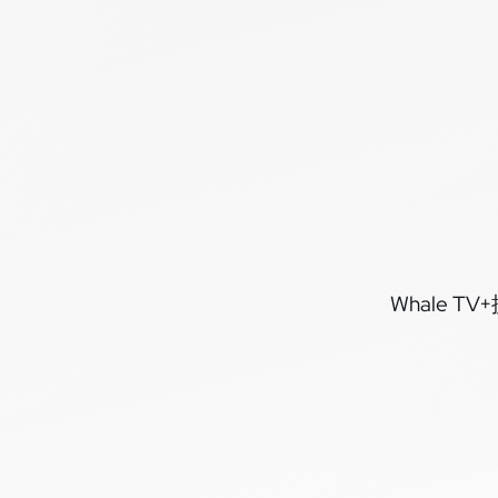
Whale